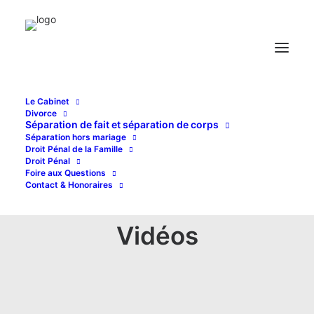
Le Cabinet
Divorce
Séparation de fait et séparation de corps
Séparation hors mariage
Droit Pénal de la Famille
Droit Pénal
Foire aux Questions
Contact & Honoraires
Vidéos