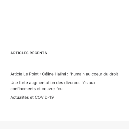
by Air Marketing
ARTICLES RÉCENTS
Article Le Point : Céline Halimi : l’humain au coeur du droit
Une forte augmentation des divorces liés aux
confinements et couvre-feu
Actualités et COVID-19