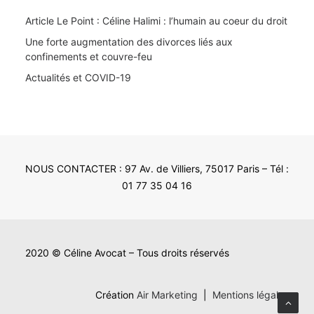
Article Le Point : Céline Halimi : l’humain au coeur du droit
Une forte augmentation des divorces liés aux
confinements et couvre-feu
Actualités et COVID-19
NOUS CONTACTER : 97 Av. de Villiers, 75017 Paris – Tél :
01 77 35 04 16
2020 © Céline Avocat – Tous droits réservés
Création
Air Marketing
|
Mentions légales